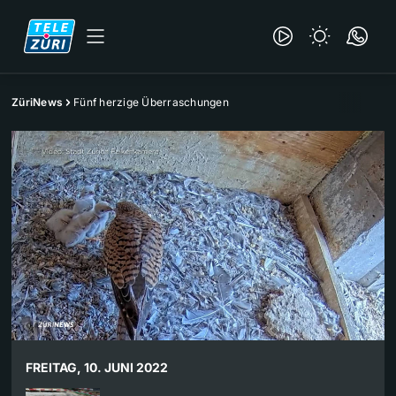
ZüriNews
Fünf herzige Überraschungen
FREITAG, 10. JUNI 2022