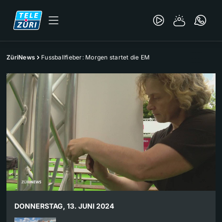
ZüriNews
Fussballfieber: Morgen startet die EM
DONNERSTAG, 13. JUNI 2024