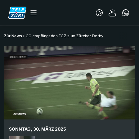
ZüriNews
GC empfängt den FCZ zum Zürcher Derby
SONNTAG, 30. MÄRZ 2025