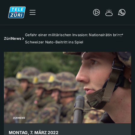
Gefahr einer militärischen Invasion: Nationalrätin bringt
ZüriNews
Schweizer Nato-Beitritt ins Spiel
MONTAG, 7. MÄRZ 2022