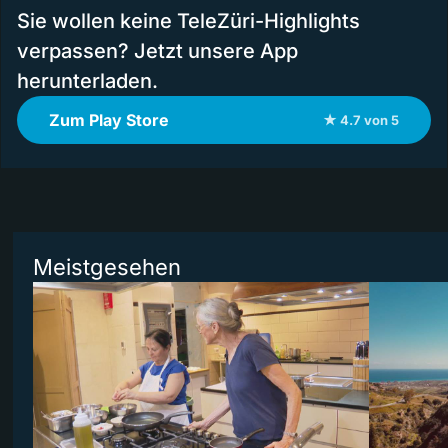
Sie wollen keine TeleZüri-Highlights
verpassen? Jetzt unsere App
herunterladen.
Zum Play Store
★ 4.7 von 5
Meistgesehen