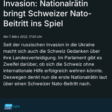
Invasion: Nationalrätin
bringt Schweizer Nato-
Beitritt ins Spiel
Mo 7. März 2022, 17.00 Uhr
Seit der russischen Invasion in die Ukraine
macht sich auch die Schweiz Gedanken über
ihre Landesverteidigung. Im Parlament gibt es
Zweifel darüber, ob sich die Schweiz ohne
internationale Hilfe erfolgreich wehren könnte.
Deswegen denkt nun die erste Nationalrätin laut
über einen Schweizer Nato-Beitritt nach.
TIPP