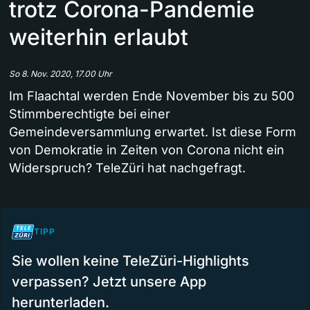
trotz Corona-Pandemie
weiterhin erlaubt
So 8. Nov. 2020, 17.00 Uhr
Im Flaachtal werden Ende November bis zu 500
Stimmberechtigte bei einer
Gemeindeversammlung erwartet. Ist diese Form
von Demokratie in Zeiten von Corona nicht ein
Widerspruch? TeleZüri hat nachgefragt.
TIPP
Sie wollen keine TeleZüri-Highlights
verpassen? Jetzt unsere App
herunterladen.