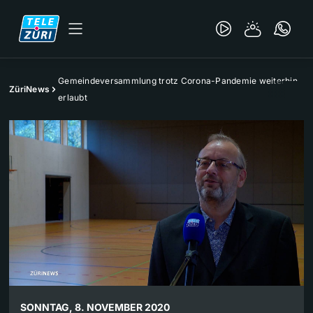
Gemeindeversammlung trotz Corona-Pandemie weiterhin
ZüriNews
erlaubt
SONNTAG, 8. NOVEMBER 2020