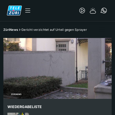
ZüriNews
Gericht verzichtet auf Urteil gegen Sprayer
WIEDERGABELISTE