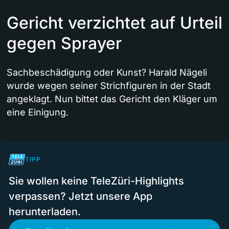
Gericht verzichtet auf Urteil
gegen Sprayer
Sachbeschädigung oder Kunst? Harald Nägeli
wurde wegen seiner Strichfiguren in der Stadt
angeklagt. Nun bittet das Gericht den Kläger um
eine Einigung.
TIPP
Sie wollen keine TeleZüri-Highlights
verpassen? Jetzt unsere App
herunterladen.