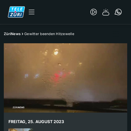
ZüriNews
Gewitter beenden Hitzewelle
FREITAG, 25. AUGUST 2023