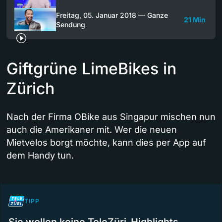
Freitag, 05. Januar 2018 — Ganze
21 Min
Sendung
Giftgrüne LimeBikes in
Zürich
Nach der Firma OBike aus Singapur mischen nun
auch die Amerikaner mit. Wer die neuen
Mietvelos borgt möchte, kann dies per App auf
dem Handy tun.
TIPP