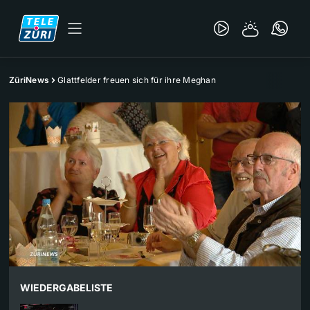
ZüriNews
Glattfelder freuen sich für ihre Meghan
WIEDERGABELISTE