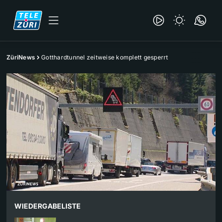
ZüriNews
Gotthardtunnel zeitweise komplett gesperrt
WIEDERGABELISTE