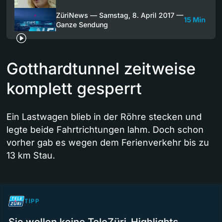
ZüriNews — Samstag, 8. April 2017 —
15 Min
Ganze Sendung
Gotthardtunnel zeitweise
komplett gesperrt
Ein Lastwagen blieb in der Röhre stecken und
legte beide Fahrtrichtungen lahm. Doch schon
vorher gab es wegen dem Ferienverkehr bis zu
13 km Stau.
TIPP