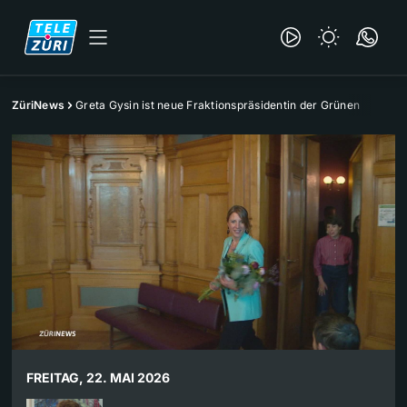
ZüriNews
Greta Gysin ist neue Fraktionspräsidentin der Grünen
FREITAG, 22. MAI 2026