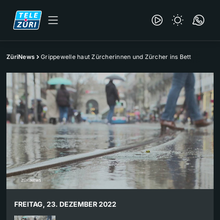
ZüriNews
Grippewelle haut Zürcherinnen und Zürcher ins Bett
FREITAG, 23. DEZEMBER 2022