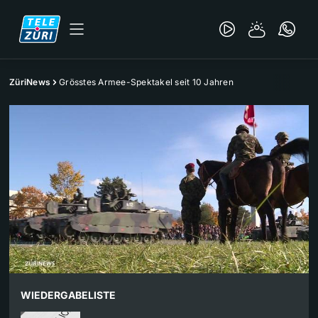
ZüriNews
Grösstes Armee-Spektakel seit 10 Jahren
WIEDERGABELISTE