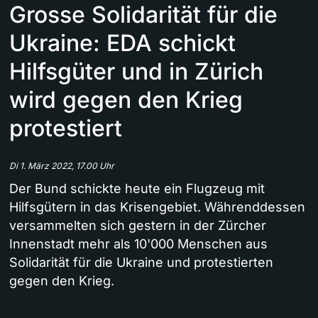
Grosse Solidarität für die
Ukraine: EDA schickt
Hilfsgüter und in Zürich
wird gegen den Krieg
protestiert
Di 1. März 2022, 17.00 Uhr
Der Bund schickte heute ein Flugzeug mit
Hilfsgütern in das Krisengebiet. Währenddessen
versammelten sich gestern in der Zürcher
Innenstadt mehr als 10'000 Menschen aus
Solidarität für die Ukraine und protestierten
gegen den Krieg.