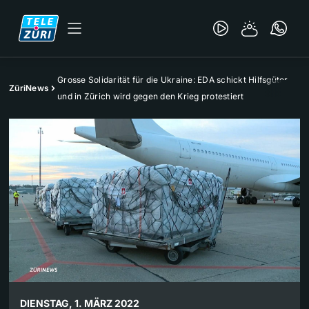
Grosse Solidarität für die Ukraine: EDA schickt Hilfsgüter
ZüriNews
und in Zürich wird gegen den Krieg protestiert
DIENSTAG, 1. MÄRZ 2022