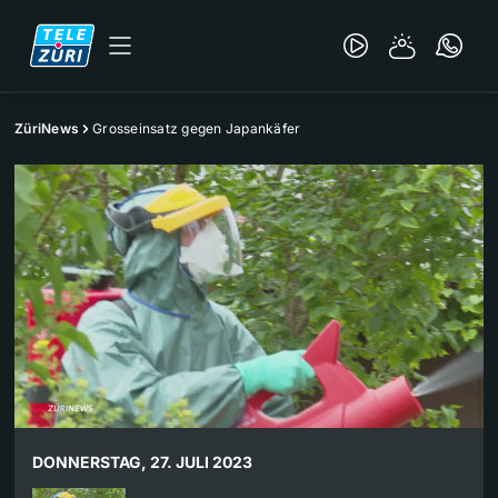
ZüriNews
Grosseinsatz gegen Japankäfer
DONNERSTAG, 27. JULI 2023