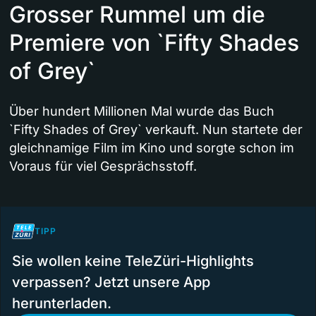
Grosser Rummel um die
Premiere von `Fifty Shades
of Grey`
Über hundert Millionen Mal wurde das Buch
`Fifty Shades of Grey` verkauft. Nun startete der
gleichnamige Film im Kino und sorgte schon im
Voraus für viel Gesprächsstoff.
TIPP
Sie wollen keine TeleZüri-Highlights
verpassen? Jetzt unsere App
herunterladen.