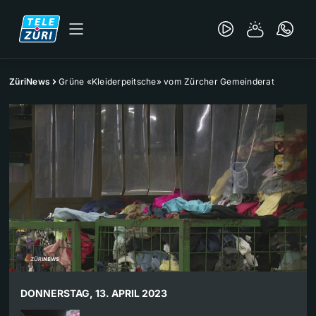
ZüriNews
Grüne «Kleiderpeitsche» vom Zürcher Gemeinderat
DONNERSTAG, 13. APRIL 2023