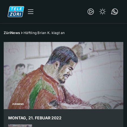
ZüriNews
Häftling Brian K. klagt an
MONTAG, 21. FEBUAR 2022