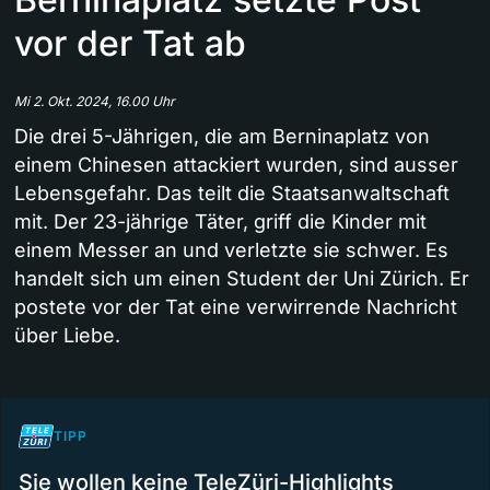
vor der Tat ab
Mi 2. Okt. 2024, 16.00 Uhr
Die drei 5-Jährigen, die am Berninaplatz von
einem Chinesen attackiert wurden, sind ausser
Lebensgefahr. Das teilt die Staatsanwaltschaft
mit. Der 23-jährige Täter, griff die Kinder mit
einem Messer an und verletzte sie schwer. Es
handelt sich um einen Student der Uni Zürich. Er
postete vor der Tat eine verwirrende Nachricht
über Liebe.
TIPP
Sie wollen keine TeleZüri-Highlights