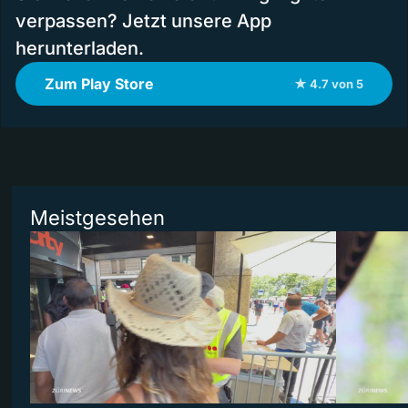
verpassen? Jetzt unsere App
herunterladen.
Zum Play Store
★ 4.7 von 5
Meistgesehen