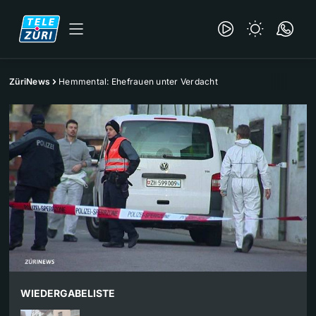
ZüriNews
Hemmental: Ehefrauen unter Verdacht
WIEDERGABELISTE