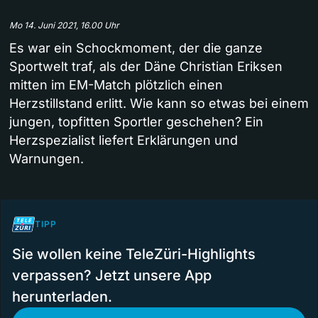
Mo 14. Juni 2021, 16.00 Uhr
Es war ein Schockmoment, der die ganze
Sportwelt traf, als der Däne Christian Eriksen
mitten im EM-Match plötzlich einen
Herzstillstand erlitt. Wie kann so etwas bei einem
jungen, topfitten Sportler geschehen? Ein
Herzspezialist liefert Erklärungen und
Warnungen.
TIPP
Sie wollen keine TeleZüri-Highlights
verpassen? Jetzt unsere App
herunterladen.