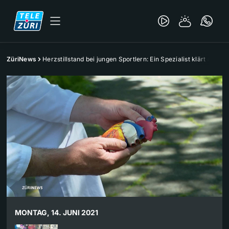
ZüriNews
Herzstillstand bei jungen Sportlern: Ein Spezialist klärt auf
MONTAG, 14. JUNI 2021