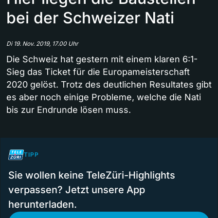
bei der Schweizer Nati
Di 19. Nov. 2019, 17.00 Uhr
Die Schweiz hat gestern mit einem klaren 6:1-
Sieg das Ticket für die Europameisterschaft
2020 gelöst. Trotz des deutlichen Resultates gibt
es aber noch einige Probleme, welche die Nati
bis zur Endrunde lösen muss.
TIPP
Sie wollen keine TeleZüri-Highlights
verpassen? Jetzt unsere App
herunterladen.