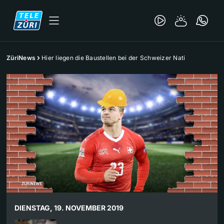
ZüriNews
Hier liegen die Baustellen bei der Schweizer Nati
DIENSTAG, 19. NOVEMBER 2019