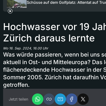
Schüsse auf dem Golfplatz: Attentat auf Tr
Hochwasser vor 19 Ja
Zürich daraus lernte
Mo 16. Sep. 2024, 16.00 Uhr
Was würde passieren, wenn bei uns so 
aktuell in Ost- und Mitteleuropa? Das 
flächendeckende Hochwasser in der 
Sommer 2005. Zürich hat daraufhin 
getroffen.
Jetzt teilen