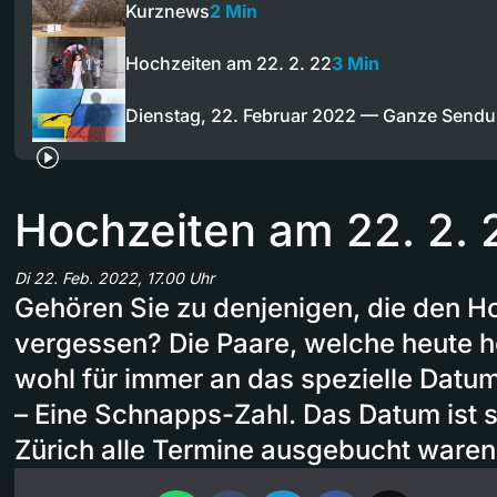
Kurznews
2 Min
Hochzeiten am 22. 2. 22
3 Min
Dienstag, 22. Februar 2022 — Ganze Send
Hochzeiten am 22. 2. 
Di 22. Feb. 2022, 17.00 Uhr
Gehören Sie zu denjenigen, die den H
vergessen? Die Paare, welche heute h
wohl für immer an das spezielle Datum
– Eine Schnapps-Zahl. Das Datum ist so
Zürich alle Termine ausgebucht waren