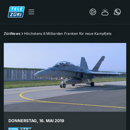
ZüriNews
Höchstens 6 Milliarden Franken für neue Kampfjets
DONNERSTAG, 16. MAI 2019