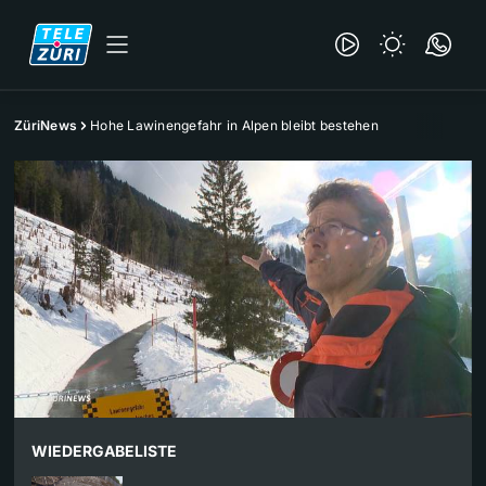
ZüriNews
Hohe Lawinengefahr in Alpen bleibt bestehen
WIEDERGABELISTE