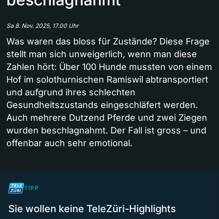
Sa 8. Nov. 2025, 17.00 Uhr
Was waren das bloss für Zustände? Diese Frage
stellt man sich unweigerlich, wenn man diese
Zahlen hört: Über 100 Hunde mussten von einem
Hof im solothurnischen Ramiswil abtransportiert
und aufgrund ihres schlechten
Gesundheitszustands eingeschläfert werden.
Auch mehrere Dutzend Pferde und zwei Ziegen
wurden beschlagnahmt. Der Fall ist gross – und
offenbar auch sehr emotional.
TIPP
Sie wollen keine TeleZüri-Highlights