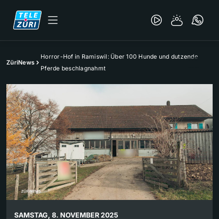
Horror-Hof in Ramiswil: Über 100 Hunde und dutzende
ZüriNews
Pferde beschlagnahmt
SAMSTAG, 8. NOVEMBER 2025