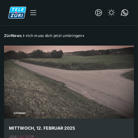
ZüriNews
«Ich muss dich jetzt umbringen»
MITTWOCH, 12. FEBRUAR 2025