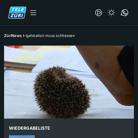
ZüriNews
Igelstation muss schliessen
WIEDERGABELISTE