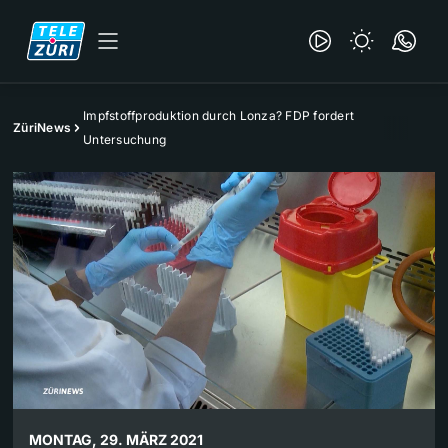
Impfstoffproduktion durch Lonza? FDP fordert
ZüriNews
Untersuchung
MONTAG, 29. MÄRZ 2021