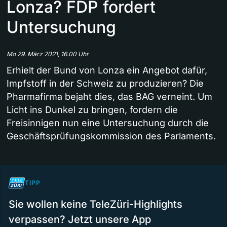
Lonza? FDP fordert
Untersuchung
Mo 29. März 2021, 16.00 Uhr
Erhielt der Bund von Lonza ein Angebot dafür,
Impfstoff in der Schweiz zu produzieren? Die
Pharmafirma bejaht dies, das BAG verneint. Um
Licht ins Dunkel zu bringen, fordern die
Freisinnigen nun eine Untersuchung durch die
Geschäftsprüfungskommission des Parlaments.
TIPP
Sie wollen keine TeleZüri-Highlights
verpassen? Jetzt unsere App