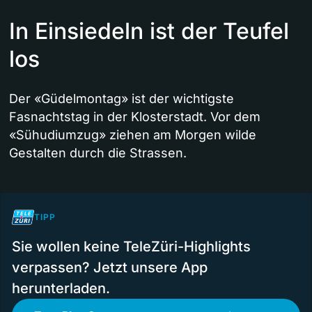
In Einsiedeln ist der Teufel
los
Der «Güdelmontag» ist der wichtigste
Fasnachtstag in der Klosterstadt. Vor dem
«Sühudiumzug» ziehen am Morgen wilde
Gestalten durch die Strassen.
TIPP
Sie wollen keine TeleZüri-Highlights
verpassen? Jetzt unsere App
herunterladen.