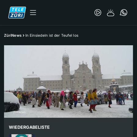
ZüriNews
In Einsiedeln ist der Teufel los
WIEDERGABELISTE