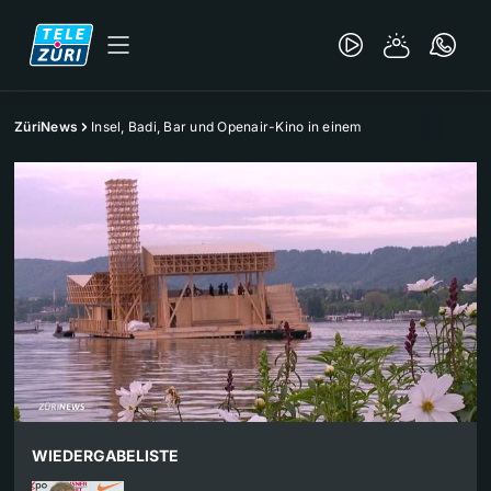
ZüriNews
Insel, Badi, Bar und Openair-Kino in einem
WIEDERGABELISTE