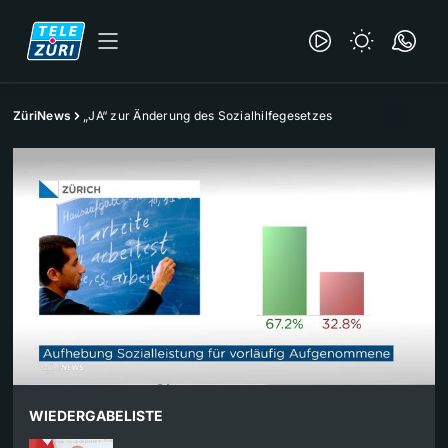
ZüriNews
„JA“ zur Änderung des Sozialhilfegesetzes
WIEDERGABELISTE