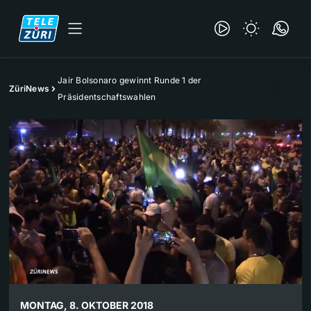
Jair Bolsonaro gewinnt Runde 1 der
ZüriNews
Präsidentschaftswahlen
MONTAG, 8. OKTOBER 2018