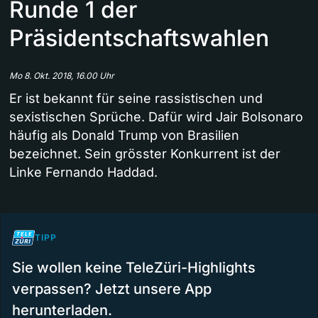
Runde 1 der
Präsidentschaftswahlen
Mo 8. Okt. 2018, 16.00 Uhr
Er ist bekannt für seine rassistischen und
sexistischen Sprüche. Dafür wird Jair Bolsonaro
häufig als Donald Trump von Brasilien
bezeichnet. Sein grösster Konkurrent ist der
Linke Fernando Haddad.
TIPP
Sie wollen keine TeleZüri-Highlights
verpassen? Jetzt unsere App
herunterladen.