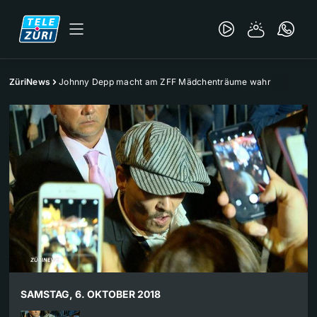
ZüriNews
Johnny Depp macht am ZFF Mädchenträume wahr
SAMSTAG, 6. OKTOBER 2018