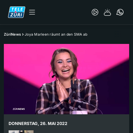
ZüriNews
Joya Marleen räumt an den SMA ab
DONNERSTAG, 26. MAI 2022