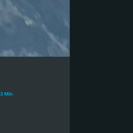
3 Min