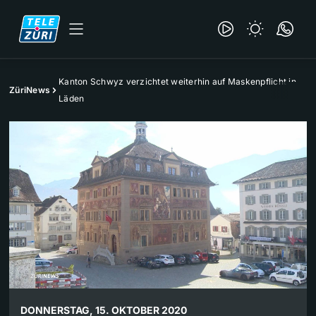
Kanton Schwyz verzichtet weiterhin auf Maskenpflicht in
ZüriNews
Läden
DONNERSTAG, 15. OKTOBER 2020