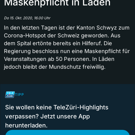
Maskenpflicht in Läden
Do 15. Okt. 2020, 16.00 Uhr
In den letzten Tagen ist der Kanton Schwyz zum
Corona-Hotspot der Schweiz geworden. Aus
dem Spital ertönte bereits ein Hilferuf. Die
Regierung beschloss nun eine Maskenpflicht für
Veranstaltungen ab 50 Personen. In Läden
jedoch bleibt der Mundschutz freiwillig.
TIPP
Sie wollen keine TeleZüri-Highlights
verpassen? Jetzt unsere App
herunterladen.