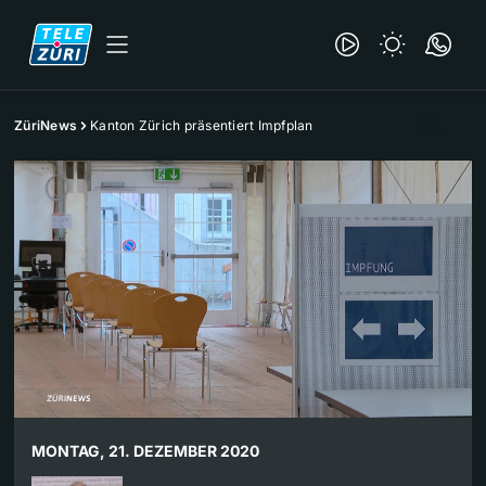
ZüriNews
Kanton Zürich präsentiert Impfplan
MONTAG, 21. DEZEMBER 2020