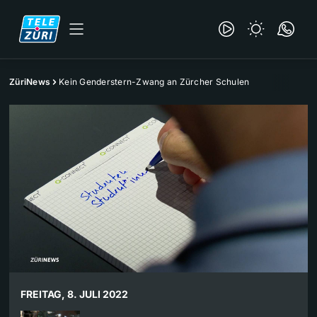
ZüriNews
Kein Genderstern-Zwang an Zürcher Schulen
FREITAG, 8. JULI 2022