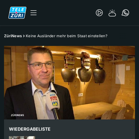
ZüriNews
Keine Ausländer mehr beim Staat einstellen?
WIEDERGABELISTE