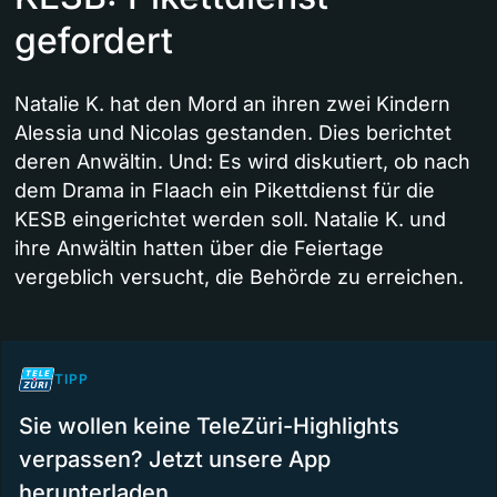
gefordert
Natalie K. hat den Mord an ihren zwei Kindern
Alessia und Nicolas gestanden. Dies berichtet
deren Anwältin. Und: Es wird diskutiert, ob nach
dem Drama in Flaach ein Pikettdienst für die
KESB eingerichtet werden soll. Natalie K. und
ihre Anwältin hatten über die Feiertage
vergeblich versucht, die Behörde zu erreichen.
TIPP
Sie wollen keine TeleZüri-Highlights
verpassen? Jetzt unsere App
herunterladen.