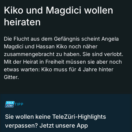
Kiko und Magdici wollen
heiraten
Die Flucht aus dem Gefängnis scheint Angela
Magdici und Hassan Kiko noch näher
zusammengebracht zu haben. Sie sind verlobt.
Mit der Heirat in Freiheit müssen sie aber noch
etwas warten: Kiko muss für 4 Jahre hinter
Gitter.
TIPP
Sie wollen keine TeleZüri-Highlights
verpassen? Jetzt unsere App