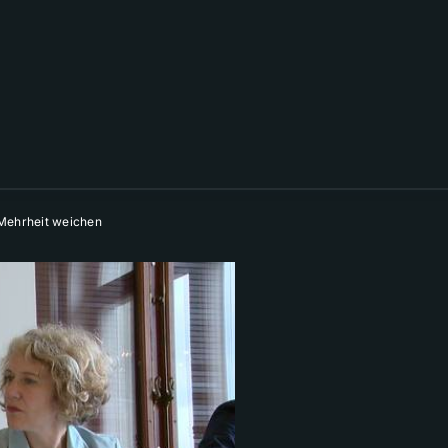
 Mehrheit weichen