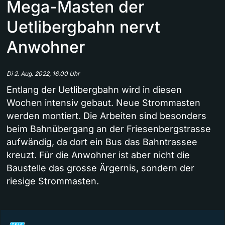
Mega-Masten der
Uetlibergbahn nervt
Anwohner
Di 2. Aug. 2022, 16.00 Uhr
Entlang der Uetlibergbahn wird in diesen
Wochen intensiv gebaut. Neue Strommasten
werden montiert. Die Arbeiten sind besonders
beim Bahnübergang an der Friesenbergstrasse
aufwändig, da dort ein Bus das Bahntrassee
kreuzt. Für die Anwohner ist aber nicht die
Baustelle das grosse Ärgernis, sondern der
riesige Strommasten.