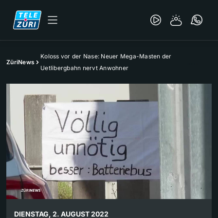
Koloss vor der Nase: Neuer Mega-Masten der
ZüriNews
Uetlibergbahn nervt Anwohner
DIENSTAG, 2. AUGUST 2022