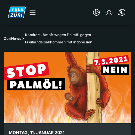
Komitee kämpft wegen Palmöl gegen
ZüriNews
Freihandelsabkommen mit Indonesien
MONTAG, 11. JANUAR 2021