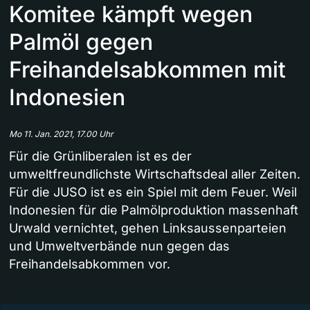
Komitee kämpft wegen
Palmöl gegen
Freihandelsabkommen mit
Indonesien
Mo 11. Jan. 2021, 17.00 Uhr
Für die Grünliberalen ist es der
umweltfreundlichste Wirtschaftsdeal aller Zeiten.
Für die JUSO ist es ein Spiel mit dem Feuer. Weil
Indonesien für die Palmölproduktion massenhaft
Urwald vernichtet, gehen Linksaussenparteien
und Umweltverbände nun gegen das
Freihandelsabkommen vor.