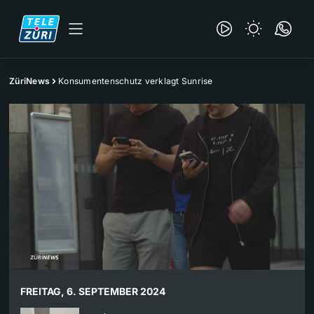
ZüriNews
Konsumentenschutz verklagt Sunrise
FREITAG, 6. SEPTEMBER 2024