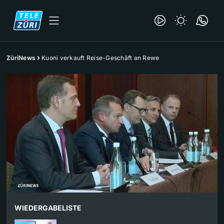
ZüriNews
Kuoni verkauft Reise-Geschäft an Rewe
WIEDERGABELISTE