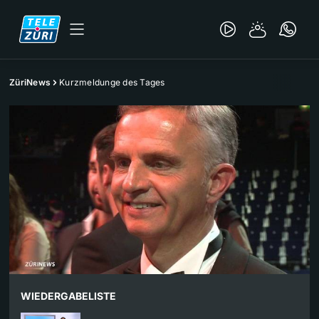
ZüriNews
Kurzmeldunge des Tages
WIEDERGABELISTE