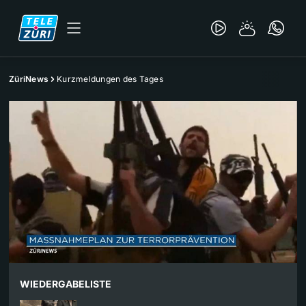
ZüriNews
Kurzmeldungen des Tages
WIEDERGABELISTE